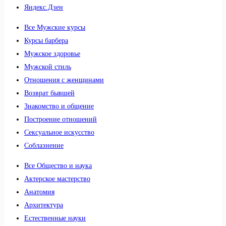
Яндекс.Дзен
Все Мужские курсы
Курсы барбера
Мужское здоровье
Мужской стиль
Отношения с женщинами
Возврат бывшей
Знакомство и общение
Построение отношений
Сексуальное искусство
Соблазнение
Все Общество и наука
Актерское мастерство
Анатомия
Архитектура
Естественные науки