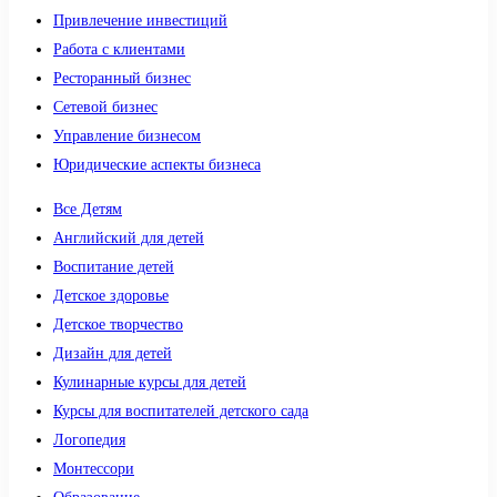
Привлечение инвестиций
Работа с клиентами
Ресторанный бизнес
Сетевой бизнес
Управление бизнесом
Юридические аспекты бизнеса
Все Детям
Английский для детей
Воспитание детей
Детское здоровье
Детское творчество
Дизайн для детей
Кулинарные курсы для детей
Курсы для воспитателей детского сада
Логопедия
Монтессори