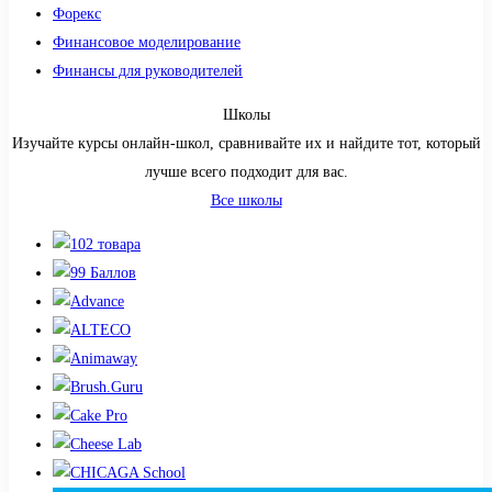
Форекс
Финансовое моделирование
Финансы для руководителей
Школы
Изучайте курсы онлайн-школ, сравнивайте их и найдите тот, который
лучше всего подходит для вас.
Все школы