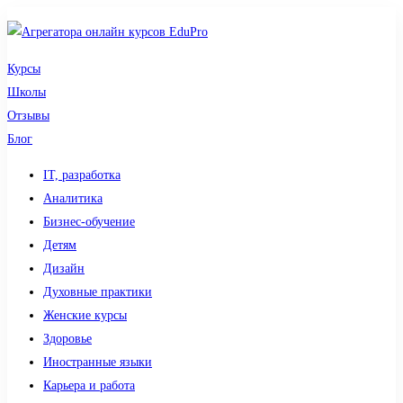
Курсы
Школы
Отзывы
Блог
IT, разработка
Аналитика
Бизнес-обучение
Детям
Дизайн
Духовные практики
Женские курсы
Здоровье
Иностранные языки
Карьера и работа