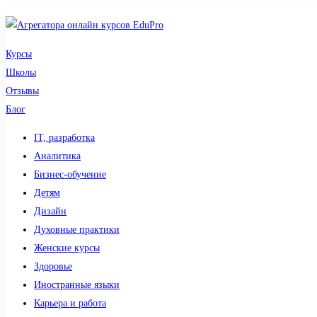
Курсы
Школы
Отзывы
Блог
IT, разработка
Аналитика
Бизнес-обучение
Детям
Дизайн
Духовные практики
Женские курсы
Здоровье
Иностранные языки
Карьера и работа