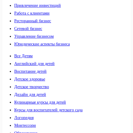
Привлечение инвестиций
Работа с клиентами
Ресторанный бизнес
Сетевой бизнес
Управление бизнесом
Юридические аспекты бизнеса
Все Детям
Английский для детей
Воспитание детей
Детское здоровье
Детское творчество
Дизайн для детей
Кулинарные курсы для детей
Курсы для воспитателей детского сада
Логопедия
Монтессори