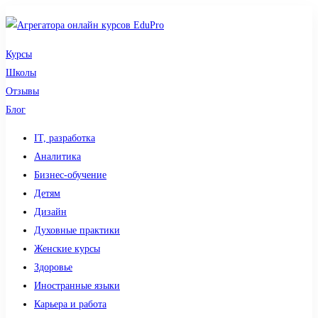
Курсы
Школы
Отзывы
Блог
IT, разработка
Аналитика
Бизнес-обучение
Детям
Дизайн
Духовные практики
Женские курсы
Здоровье
Иностранные языки
Карьера и работа