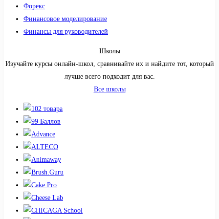
Форекс
Финансовое моделирование
Финансы для руководителей
Школы
Изучайте курсы онлайн-школ, сравнивайте их и найдите тот, который
лучше всего подходит для вас.
Все школы