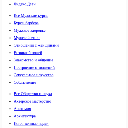
Яндекс.Дзен
Все Мужские курсы
Курсы барбера
Мужское здоровье
Мужской стиль
Отношения с женщинами
Возврат бывшей
Знакомство и общение
Построение отношений
Сексуальное искусство
Соблазнение
Все Общество и наука
Актерское мастерство
Анатомия
Архитектура
Естественные науки