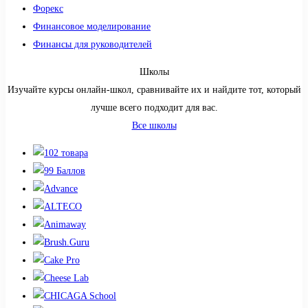
Форекс
Финансовое моделирование
Финансы для руководителей
Школы
Изучайте курсы онлайн-школ, сравнивайте их и найдите тот, который
лучше всего подходит для вас.
Все школы