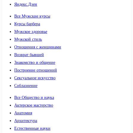
Яндекс.Дзен
Все Мужские курсы
Курсы барбера
Мужское здоровье
Мужской стиль
Отношения с женщинами
Возврат бывшей
Знакомство и общение
Построение отношений
Сексуальное искусство
Соблазнение
Все Общество и наука
Актерское мастерство
Анатомия
Архитектура
Естественные науки