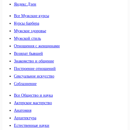
Яндекс.Дзен
Все Мужские курсы
Курсы барбера
Мужское здоровье
Мужской стиль
Отношения с женщинами
Возврат бывшей
Знакомство и общение
Построение отношений
Сексуальное искусство
Соблазнение
Все Общество и наука
Актерское мастерство
Анатомия
Архитектура
Естественные науки