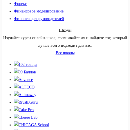
Форекс
Финансовое моделирование
Финансы для руководителей
Школы
Изучайте курсы онлайн-школ, сравнивайте их и найдите тот, который
лучше всего подходит для вас.
Все школы