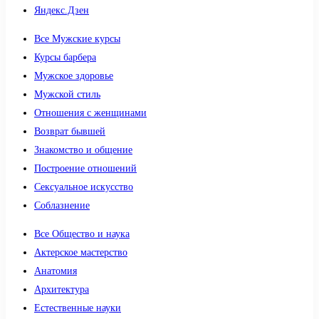
Яндекс.Дзен
Все Мужские курсы
Курсы барбера
Мужское здоровье
Мужской стиль
Отношения с женщинами
Возврат бывшей
Знакомство и общение
Построение отношений
Сексуальное искусство
Соблазнение
Все Общество и наука
Актерское мастерство
Анатомия
Архитектура
Естественные науки