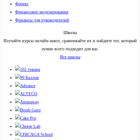
Форекс
Финансовое моделирование
Финансы для руководителей
Школы
Изучайте курсы онлайн-школ, сравнивайте их и найдите тот, который
лучше всего подходит для вас.
Все школы