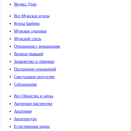
Яндекс.Дзен
Все Мужские курсы
Курсы барбера
Мужское здоровье
Мужской стиль
Отношения с женщинами
Возврат бывшей
Знакомство и общение
Построение отношений
Сексуальное искусство
Соблазнение
Все Общество и наука
Актерское мастерство
Анатомия
Архитектура
Естественные науки