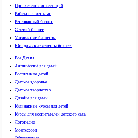
Привлечение инвестиций
Работа с клиентами
Ресторанный бизнес
Сетевой бизнес
Управление бизнесом
Юридические аспекты бизнеса
Все Детям
Английский для детей
Воспитание детей
Детское здоровье
Детское творчество
Дизайн для детей
Кулинарные курсы для детей
Курсы для воспитателей детского сада
Логопедия
Монтессори