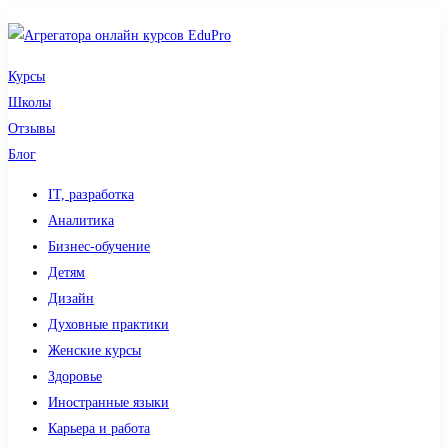
Курсы
Школы
Отзывы
Блог
IT, разработка
Аналитика
Бизнес-обучение
Детям
Дизайн
Духовные практики
Женские курсы
Здоровье
Иностранные языки
Карьера и работа