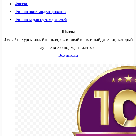
Форекс
Финансовое моделирование
Финансы для руководителей
Школы
Изучайте курсы онлайн-школ, сравнивайте их и найдите тот, который
лучше всего подходит для вас.
Все школы