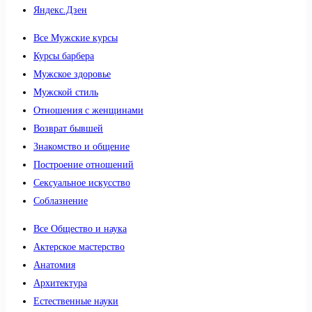
Яндекс.Дзен
Все Мужские курсы
Курсы барбера
Мужское здоровье
Мужской стиль
Отношения с женщинами
Возврат бывшей
Знакомство и общение
Построение отношений
Сексуальное искусство
Соблазнение
Все Общество и наука
Актерское мастерство
Анатомия
Архитектура
Естественные науки