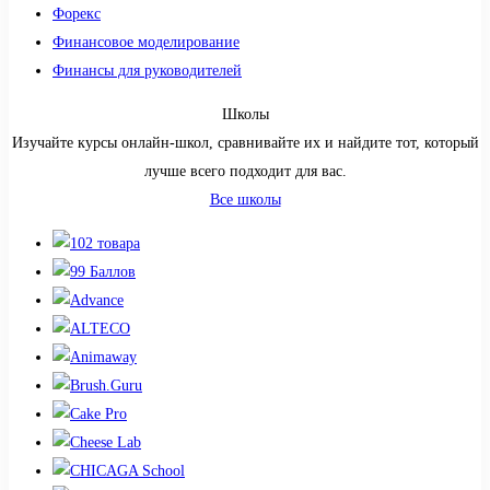
Форекс
Финансовое моделирование
Финансы для руководителей
Школы
Изучайте курсы онлайн-школ, сравнивайте их и найдите тот, который
лучше всего подходит для вас.
Все школы